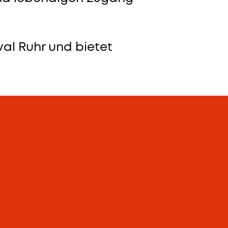
val Ruhr und bietet